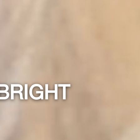
EBRIGHT