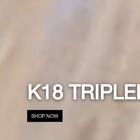
K18 TRIPL
SHOP NOW